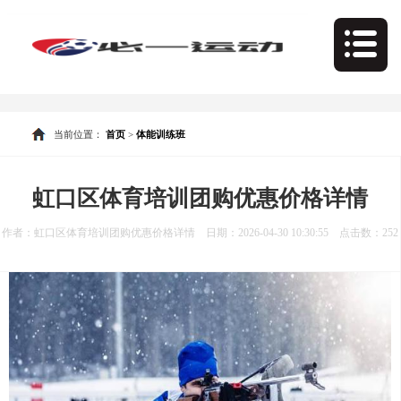
当前位置：
首页
>
体能训练班
虹口区体育培训团购优惠价格详情
作者：虹口区体育培训团购优惠价格详情 日期：2026-04-30 10:30:55 点击数：
252