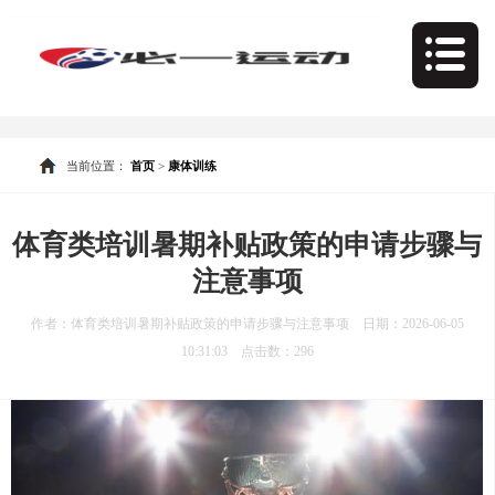
当前位置：
首页
>
康体训练
体育类培训暑期补贴政策的申请步骤与
注意事项
作者：体育类培训暑期补贴政策的申请步骤与注意事项 日期：2026-06-05
10:31:03 点击数：
296