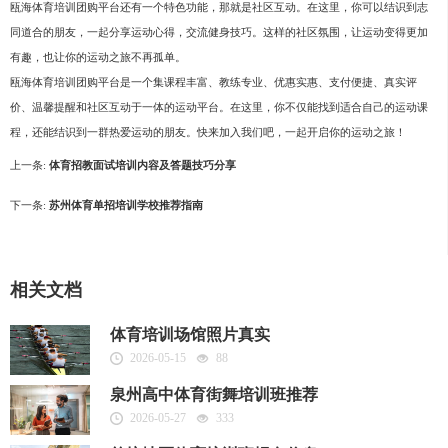
瓯海体育培训团购平台还有一个特色功能，那就是社区互动。在这里，你可以结识到志
同道合的朋友，一起分享运动心得，交流健身技巧。这样的社区氛围，让运动变得更加
有趣，也让你的运动之旅不再孤单。
瓯海体育培训团购平台是一个集课程丰富、教练专业、优惠实惠、支付便捷、真实评
价、温馨提醒和社区互动于一体的运动平台。在这里，你不仅能找到适合自己的运动课
程，还能结识到一群热爱运动的朋友。快来加入我们吧，一起开启你的运动之旅！
上一条:
体育招教面试培训内容及答题技巧分享
下一条:
苏州体育单招培训学校推荐指南
相关文档
体育培训场馆照片真实
2026-05-15
88
泉州高中体育街舞培训班推荐
2026-05-27
333