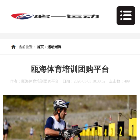
当前位置：
首页
>
运动潮流
瓯海体育培训团购平台
作者：瓯海体育培训团购平台 日期：2026-05-05 10:30:52 点击数：
499