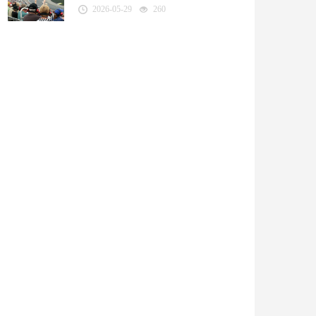
2026-05-29
260