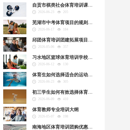
自贡市棋类社会体育培训课程的选择与实施
2026-06-23
205
芜湖市中考体育项目的规则解析与备考
2026-06-17
184
邱团体育培训团建拓展项目介绍
2026-05-06
357
习水地区篮球体育培训学校的课程与师资力量
2026-06-12
130
体育生如何选择适合的运动项目？
2026-06-23
305
初三学生如何有效选择体育中考培训班
2026-06-09
410
体育教师专业培训大纲
2026-05-07
198
南海地区体育培训团购优惠活动一览