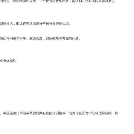
的背景、教学经验和成绩。一个优秀的教练团队，能让你在短时间内取得显著进
训练环境，能让你在训练过程中保持良好的心态。
他们询问教学水平、教练态度、训练效果等方面的问题。
成身体损伤。
。希望这篇指南能帮助你找到心仪的培训机构，助力你在高考中取得优异成绩！加