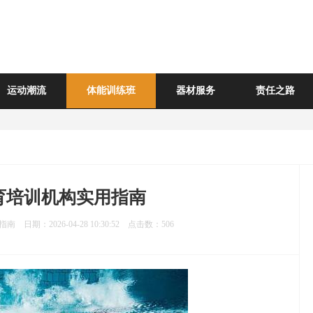
运动潮流
体能训练班
器材服务
责任之路
育培训机构实用指南
期：2026-04-28 10:30:52 点击数：
506