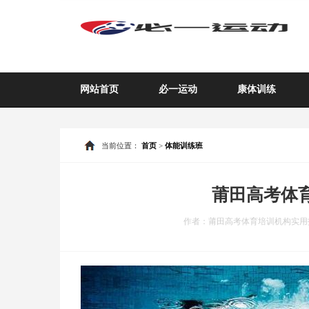
网站首页
必一运动
康体训练
当前位置：
首页
>
体能训练班
莆田高考体
作者：莆田高考体育培训机构实用指南 日