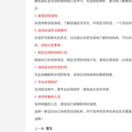
教练团队是培训机构的核心竞争力。在选择机构时，要详细了解教练
步。
3. 参观训练场地
实地考察训练场地，了解设施是否齐全、环境是否舒适。一个良好的
4. 咨询在读学员和家长
在读学员和家长的意见，往往能让你更全面地了解培训机构。可以向
四、训练注意事项
1. 制定合理的训练计划
根据自己的实际情况，制定合理的训练计划。避免过度训练，以免造
2. 保持良好的作息时间
充足的睡眠和合理的饮食，是保证训练效果的重要因素。
3. 学会自我保护
在训练过程中，要学会自我保护，避免发生意外伤害。
4. 保持积极的心态
保持积极的心态，相信自己能够取得好成绩。
选择一家适合自己的体育培训机构，对于高考体育考试来说至关重要
油哦！
上一条:
暂无