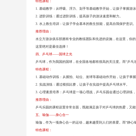
特色课程：
1. 基础教学：从呼吸、浮力、划手等基础教学开始，让孩子掌握游
2. 进阶训练：通过进阶训练，提高孩子的游泳速度和耐力。
3. 水上救生培训：让孩子学会基本的救生技能，提高自我保护意识。
推荐理由：
水立方游泳俱乐部拥有专业的教练团队和先进的设施，在这里，你的
这里绝对是最佳选择！
四、乒乓球——国球之光
乒乓球，作为我国的国球，在全国各地都有很高的关注度。而“乒乓
特色课程：
1. 基础动作训练：从握拍、站位、发球等基础动作开始，让孩子掌
2. 实战演练：通过模拟比赛，让孩子在实战中提高乒乓球水平。
3. 心理素质培养：乒乓球是一项心理战，乒乓乐园会通过心理训练
推荐理由：
乒乓乐园的课程设置非常全面，既能满足孩子对乒乓球的热爱，又能
五、瑜伽——身心合一
瑜伽，作为一项身心合一的运动，越来越受到人们的喜爱。而“静心
特色课程：