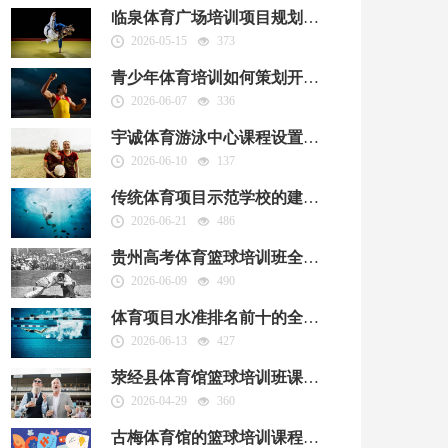
临泉体育广场培训项目规划解析
2026-05-15
373
青少年体育培训如何策划开业活动？
2026-06-07
336
宇诚体育游泳中心课程设置与特色
2026-06-10
137
传统体育项目示范学校的建设与成果
2026-06-21
486
贵州高考体育篮球培训班全解析
2026-06-09
490
体育项目水准排名前十的全球概况
2026-06-13
427
荥经县体育馆篮球培训班课程安排
2026-04-29
360
古梅体育馆的篮球培训课程受学员欢迎的原因