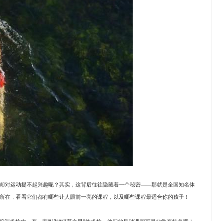
却对运动提不起兴趣呢？其实，这背后往往隐藏着一个秘密——那就是全国知名体
所在，看看它们都有哪些让人眼前一亮的课程，以及哪些课程最适合你的孩子！