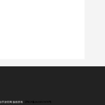
一运动手游官网 版权所有
沪ICP备2023057070号