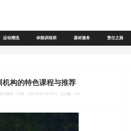
运动潮流
体能训练班
器材服务
责任之路
训机构的特色课程与推荐
 日期：2026-05-02 10:30:53 点击数：
166