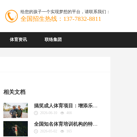
给您的孩子一个实现梦想的平台，请联系我们：
全国招生热线：137-7832-8811
体育资讯
联络集团
相关文档
搞笑成人体育项目：增添乐趣与挑战
2026-06-10
466
全国知名体育培训机构的特色课程与推荐
2026-05-02
165